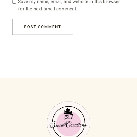
Save my name, email, and website in this browser
for the next time I comment.
POST COMMENT