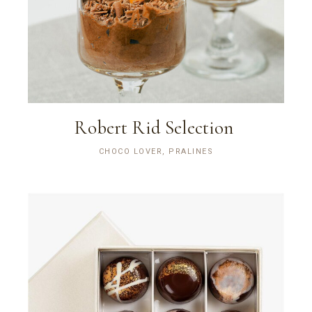
Robert Rid Selection
CHOCO LOVER, PRALINES