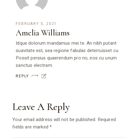
FEBRUARY 5, 2021
Amelia Williams
Idque dolorum mandamus mei te. An nibh putant
suavitate est, sea regione fabulas deterruisset cu.
Possit persius quaerendum pro no, eos cu unum
sanctus electram.
REPLY
Leave A Reply
Your email address will not be published.
Required
fields are marked
*