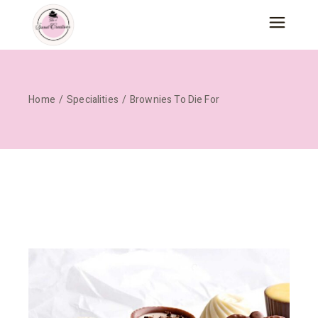
Home
Specialities
Brownies To Die For