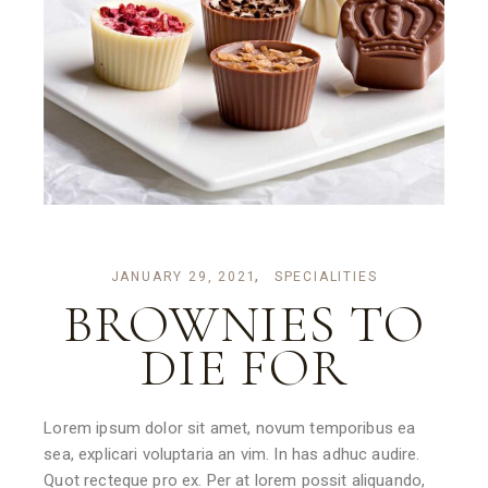
JANUARY 29, 2021
SPECIALITIES
BROWNIES TO
DIE FOR
Lorem ipsum dolor sit amet, novum temporibus ea
sea, explicari voluptaria an vim. In has adhuc audire.
Quot recteque pro ex. Per at lorem possit aliquando,