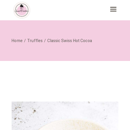
Home
Truffles
Classic Swiss Hot Cocoa