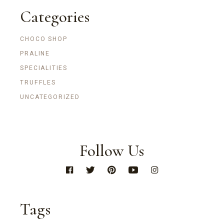
Categories
CHOCO SHOP
PRALINE
SPECIALITIES
TRUFFLES
UNCATEGORIZED
Follow Us
Tags