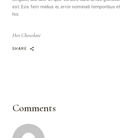
est. Eos ferri melius ei, error nominati temporibus et
his.
Hot Chocolate
SHARE
Comments