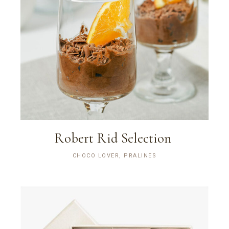
Robert Rid Selection
CHOCO LOVER, PRALINES