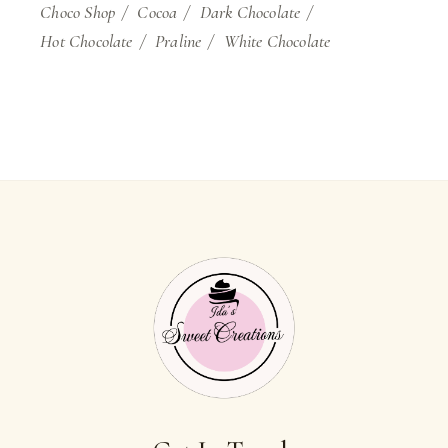
Choco Shop
Cocoa
Dark Chocolate
Hot Chocolate
Praline
White Chocolate