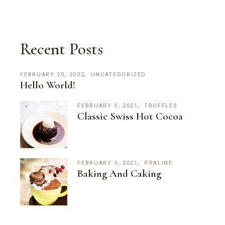
Recent Posts
FEBRUARY 20, 2022
UNCATEGORIZED
Hello World!
FEBRUARY 5, 2021
TRUFFLES
Classic Swiss Hot Cocoa
FEBRUARY 5, 2021
PRALINE
Baking And Caking