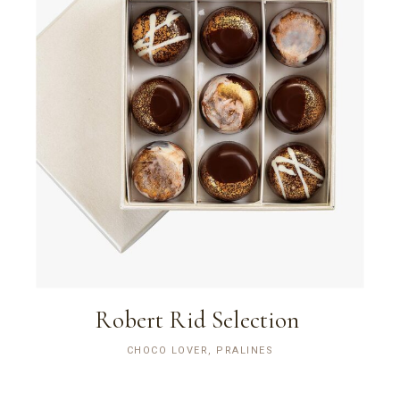
Robert Rid Selection
CHOCO LOVER, PRALINES