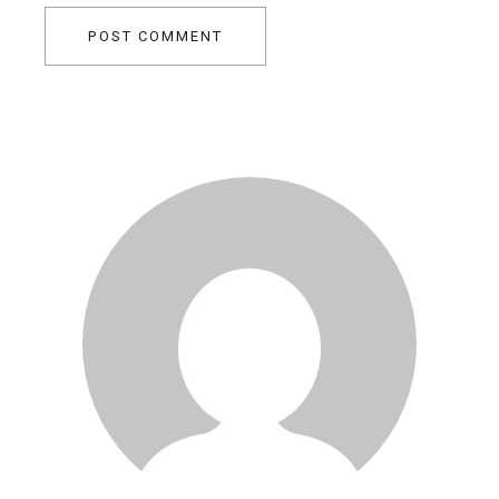
POST COMMENT