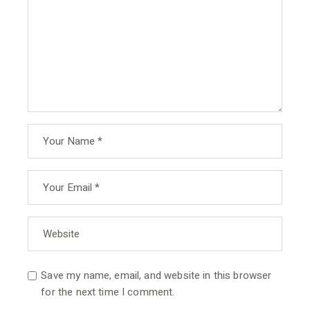
Save my name, email, and website in this browser
for the next time I comment.