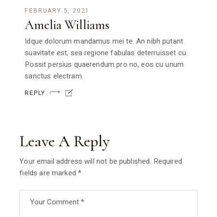
FEBRUARY 5, 2021
Amelia Williams
Idque dolorum mandamus mei te. An nibh putant
suavitate est, sea regione fabulas deterruisset cu.
Possit persius quaerendum pro no, eos cu unum
sanctus electram.
REPLY
Leave A Reply
Your email address will not be published.
Required
fields are marked
*