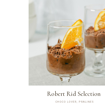
Robert Rid Selection
CHOCO LOVER, PRALINES