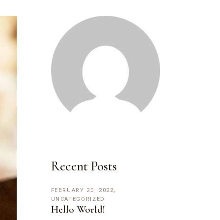
Recent Posts
FEBRUARY 20, 2022
UNCATEGORIZED
Hello World!