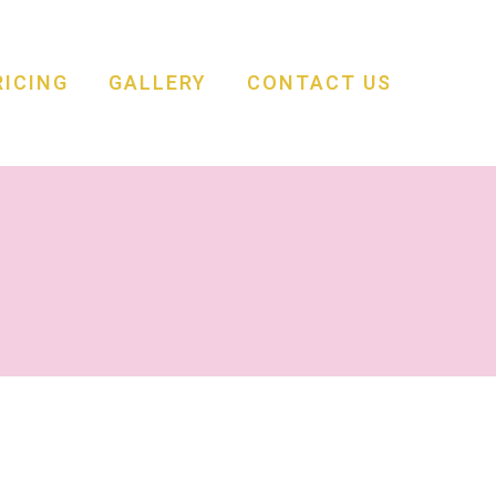
RICING
GALLERY
CONTACT US