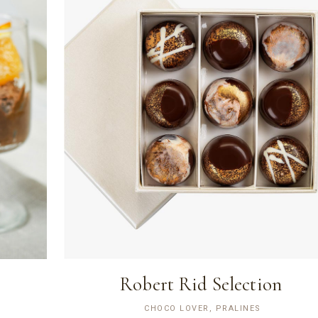
Robert Rid Selection
CHOCO LOVER, PRALINES